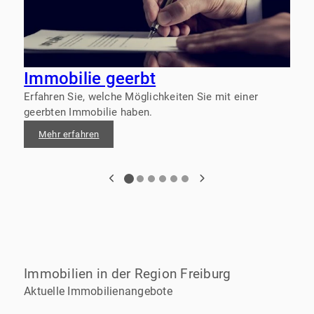
Immobilie geerbt
Erfahren Sie, welche Möglichkeiten Sie mit einer
geerbten Immobilie haben.
Mehr erfahren
Immobilien in der Region Freiburg
Aktuelle Immobilienangebote