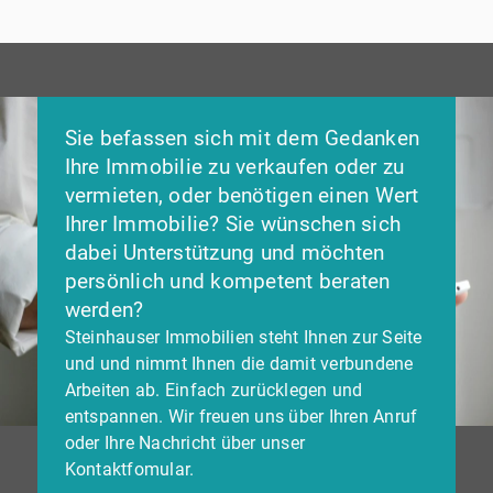
Sie befassen sich mit dem Gedanken
Ihre Immobilie zu verkaufen oder zu
vermieten, oder benötigen einen Wert
Ihrer Immobilie? Sie wünschen sich
dabei Unterstützung und möchten
persönlich und kompetent beraten
werden?
Steinhauser Immobilien steht Ihnen zur Seite
und und nimmt Ihnen die damit verbundene
Arbeiten ab. Einfach zurücklegen und
entspannen. Wir freuen uns über Ihren Anruf
oder Ihre Nachricht über unser
Kontaktfomular.