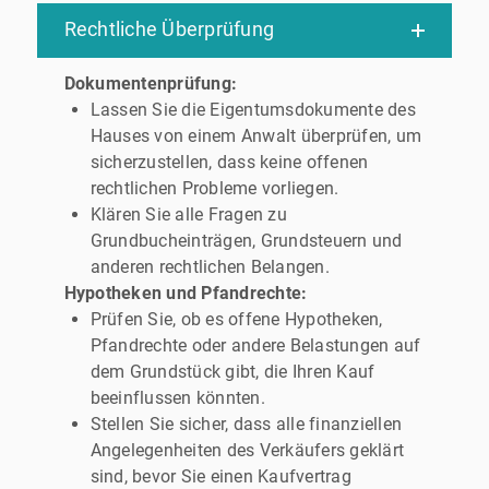
Rechtliche Überprüfung
Dokumentenprüfung:
Lassen Sie die Eigentumsdokumente des
Hauses von einem Anwalt überprüfen, um
sicherzustellen, dass keine offenen
rechtlichen Probleme vorliegen.
Klären Sie alle Fragen zu
Grundbucheinträgen, Grundsteuern und
anderen rechtlichen Belangen.
Hypotheken und Pfandrechte:
Prüfen Sie, ob es offene Hypotheken,
Pfandrechte oder andere Belastungen auf
dem Grundstück gibt, die Ihren Kauf
beeinflussen könnten.
Stellen Sie sicher, dass alle finanziellen
Angelegenheiten des Verkäufers geklärt
sind, bevor Sie einen Kaufvertrag