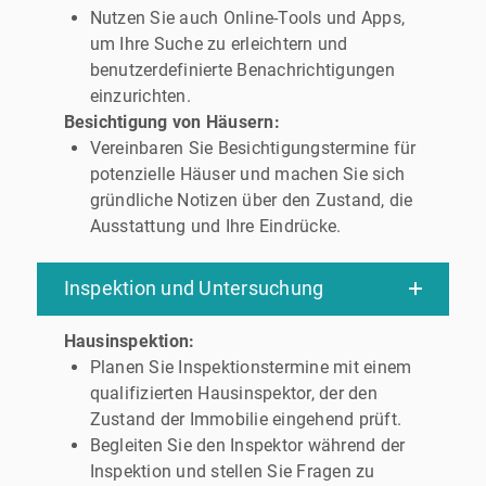
Nutzen Sie auch Online-Tools und Apps,
um Ihre Suche zu erleichtern und
benutzerdefinierte Benachrichtigungen
einzurichten.
Besichtigung von Häusern:
Vereinbaren Sie Besichtigungstermine für
potenzielle Häuser und machen Sie sich
gründliche Notizen über den Zustand, die
Ausstattung und Ihre Eindrücke.
Inspektion und Untersuchung
Hausinspektion:
Planen Sie Inspektionstermine mit einem
qualifizierten Hausinspektor, der den
Zustand der Immobilie eingehend prüft.
Begleiten Sie den Inspektor während der
Inspektion und stellen Sie Fragen zu