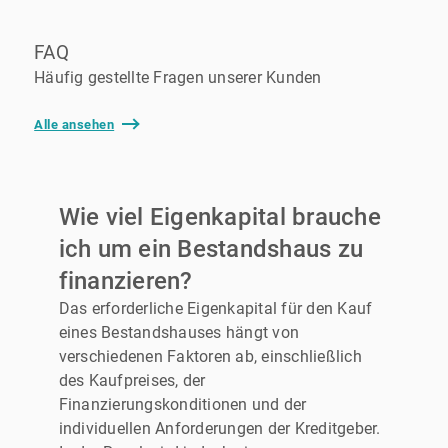
FAQ
Häufig gestellte Fragen unserer Kunden
Alle ansehen
Wie viel Eigenkapital brauche
ich um ein Bestandshaus zu
finanzieren?
Das erforderliche Eigenkapital für den Kauf
eines Bestandshauses hängt von
verschiedenen Faktoren ab, einschließlich
des Kaufpreises, der
Finanzierungskonditionen und der
individuellen Anforderungen der Kreditgeber.