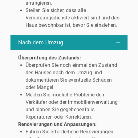
arrangieren.
Stellen Sie sicher, dass alle
Versorgungsdienste aktiviert sind und das
Haus bewohnbar ist, bevor Sie einziehen.
Nach dem Umzug
Überprüfung des Zustands:
Überprüfen Sie noch einmal den Zustand
des Hauses nach dem Umzug und
dokumentieren Sie eventuelle Schäden
oder Mängel.
Melden Sie mögliche Probleme dem
Verkäufer oder der Immobilienverwaltung
und planen Sie gegebenenfalls
Reparaturen oder Korrekturen.
Renovierungen und Anpassungen:
Führen Sie erforderliche Renovierungen