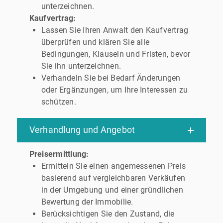
unterzeichnen.
Kaufvertrag:
Lassen Sie Ihren Anwalt den Kaufvertrag
überprüfen und klären Sie alle
Bedingungen, Klauseln und Fristen, bevor
Sie ihn unterzeichnen.
Verhandeln Sie bei Bedarf Änderungen
oder Ergänzungen, um Ihre Interessen zu
schützen.
Verhandlung und Angebot
Preisermittlung:
Ermitteln Sie einen angemessenen Preis
basierend auf vergleichbaren Verkäufen
in der Umgebung und einer gründlichen
Bewertung der Immobilie.
Berücksichtigen Sie den Zustand, die