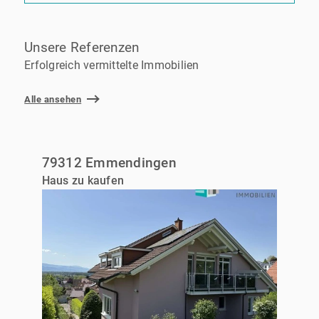
Unsere Referenzen
Erfolgreich vermittelte Immobilien
Alle ansehen
79312 Emmendingen
Haus zu kaufen