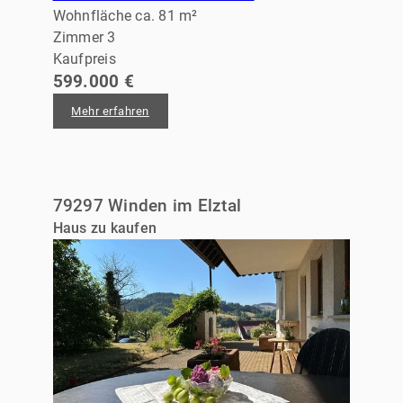
Wohnfläche ca. 81 m²
Zimmer 3
Kaufpreis
599.000 €
Mehr erfahren
79297 Winden im Elztal
Haus zu kaufen