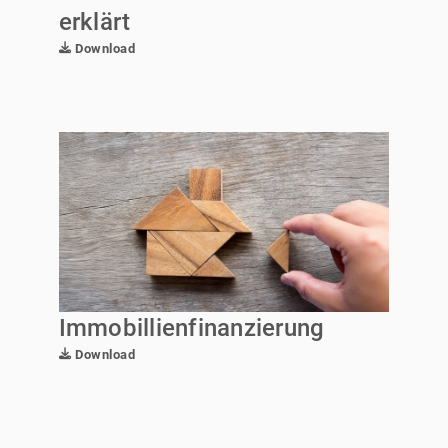
erklärt
Download
Immobillienfinanzierung
Download