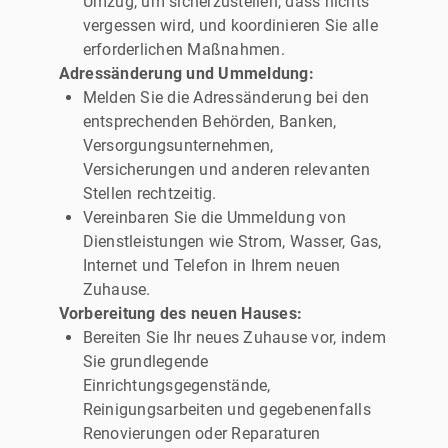
Umzug, um sicherzustellen, dass nichts
vergessen wird, und koordinieren Sie alle
erforderlichen Maßnahmen.
Adressänderung und Ummeldung:
Melden Sie die Adressänderung bei den
entsprechenden Behörden, Banken,
Versorgungsunternehmen,
Versicherungen und anderen relevanten
Stellen rechtzeitig.
Vereinbaren Sie die Ummeldung von
Dienstleistungen wie Strom, Wasser, Gas,
Internet und Telefon in Ihrem neuen
Zuhause.
Vorbereitung des neuen Hauses:
Bereiten Sie Ihr neues Zuhause vor, indem
Sie grundlegende
Einrichtungsgegenstände,
Reinigungsarbeiten und gegebenenfalls
Renovierungen oder Reparaturen