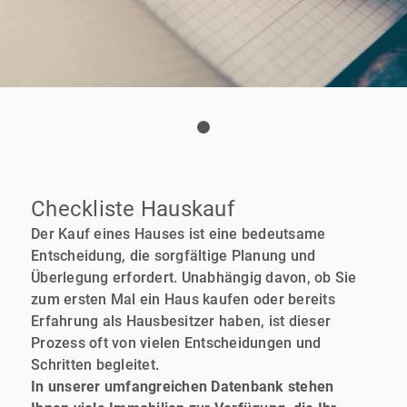
Checkliste Hauskauf
Der Kauf eines Hauses ist eine bedeutsame
Entscheidung, die sorgfältige Planung und
Überlegung erfordert. Unabhängig davon, ob Sie
zum ersten Mal ein Haus kaufen oder bereits
Erfahrung als Hausbesitzer haben, ist dieser
Prozess oft von vielen Entscheidungen und
Schritten begleitet.
In unserer umfangreichen Datenbank stehen