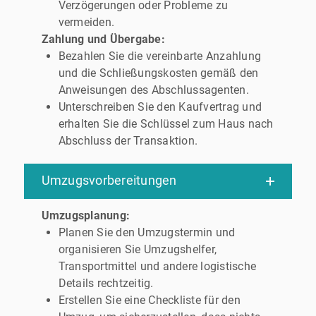
Verzögerungen oder Probleme zu
vermeiden.
Zahlung und Übergabe:
Bezahlen Sie die vereinbarte Anzahlung
und die Schließungskosten gemäß den
Anweisungen des Abschlussagenten.
Unterschreiben Sie den Kaufvertrag und
erhalten Sie die Schlüssel zum Haus nach
Abschluss der Transaktion.
Umzugsvorbereitungen
Umzugsplanung:
Planen Sie den Umzugstermin und
organisieren Sie Umzugshelfer,
Transportmittel und andere logistische
Details rechtzeitig.
Erstellen Sie eine Checkliste für den