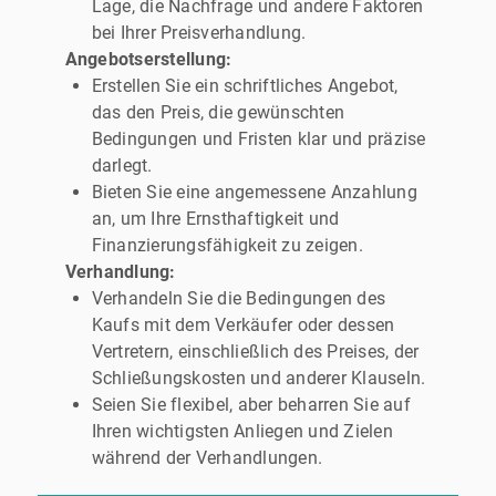
Lage, die Nachfrage und andere Faktoren
bei Ihrer Preisverhandlung.
Angebotserstellung:
Erstellen Sie ein schriftliches Angebot,
das den Preis, die gewünschten
Bedingungen und Fristen klar und präzise
darlegt.
Bieten Sie eine angemessene Anzahlung
an, um Ihre Ernsthaftigkeit und
Finanzierungsfähigkeit zu zeigen.
Verhandlung:
Verhandeln Sie die Bedingungen des
Kaufs mit dem Verkäufer oder dessen
Vertretern, einschließlich des Preises, der
Schließungskosten und anderer Klauseln.
Seien Sie flexibel, aber beharren Sie auf
Ihren wichtigsten Anliegen und Zielen
während der Verhandlungen.