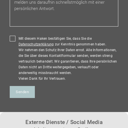
Mit diesem Haken bestätigen Sie, dass Sie die
Datenschutzerklärung
zur Kenntnis genommen haben.
Wir nehmen den Schutz Ihrer Daten ernst. Alle Informationen,
die Sie über dieses Kontaktformular senden, werden streng
vertraulich behandelt. Wir garantieren, dass Ihre persönlichen
Daten nicht an Dritte weitergegeben, verkauft oder
anderweitig missbraucht werden.
Vielen Dank für Ihr Vertrauen.
Senden
Externe Dienste / Social Media