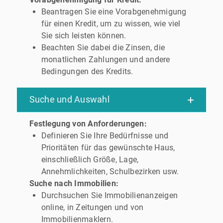
Beantragen Sie eine Vorabgenehmigung
für einen Kredit, um zu wissen, wie viel
Sie sich leisten können.
Beachten Sie dabei die Zinsen, die
monatlichen Zahlungen und andere
Bedingungen des Kredits.
Suche und Auswahl
Festlegung von Anforderungen:
Definieren Sie Ihre Bedürfnisse und
Prioritäten für das gewünschte Haus,
einschließlich Größe, Lage,
Annehmlichkeiten, Schulbezirken usw.
Suche nach Immobilien:
Durchsuchen Sie Immobilienanzeigen
online, in Zeitungen und von
Immobilienmaklern.