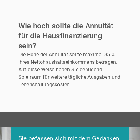
Wie hoch sollte die Annuität
für die Hausfinanzierung
sein?
Die Höhe der Annuität sollte maximal 35 %
Ihres Nettohaushaltseinkommens betragen.
Auf diese Weise haben Sie genügend
Spielraum für weitere tägliche Ausgaben und
Lebenshaltungskosten.
Sie befassen sich mit dem Gedanken