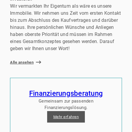
Wir vermarkten Ihr Eigentum als wäre es unsere
Immobilie. Wir nehmen uns Zeit vom ersten Kontakt
bis zum Abschluss des Kaufvertrages und darüber
hinaus. Ihre persönlichen Wünsche und Anliegen
haben oberste Priorität und müssen im Rahmen
eines Gesamtkonzeptes gesehen werden. Darauf
geben wir Ihnen unser Wort!
Alle ansehen
Finanzierungsberatung
Gemeinsam zur passenden
Finanzierungslösung.
Mehr erfahren