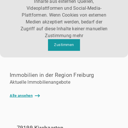
Inhalte aus externen Quellen,
Videoplattformen und Social-Media-
Plattformen. Wenn Cookies von externen
Medien akzeptiert werden, bedarf der
Zugriff auf diese Inhalte keiner manuellen
Zustimmung mehr
Zustimmen
Immobilien in der Region Freiburg
Aktuelle Immobilienangebote
Alle ansehen