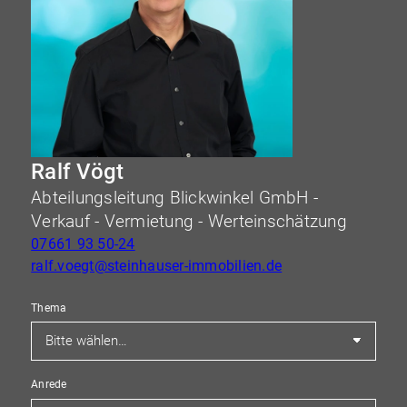
Ralf Vögt
Abteilungsleitung Blickwinkel GmbH -
Verkauf - Vermietung - Werteinschätzung
07661 93 50-24
ralf.voegt@steinhauser-immobilien.de
Thema
Anrede