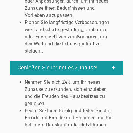
oder Anpassungen durch, um Ihr neues
Zuhause Ihren Bedürfnissen und
Vorlieben anzupassen.
Planen Sie langfristige Verbesserungen
wie Landschaftsgestaltung, Umbauten
oder Energieeffizienzmaßnahmen, um
den Wert und die Lebensqualität zu
steigern.
Genießen Sie Ihr neues Zuhause!
Nehmen Sie sich Zeit, um Ihr neues
Zuhause zu erkunden, sich einzuleben
und die Freuden des Hausbesitzes zu
genießen.
Feiern Sie Ihren Erfolg und teilen Sie die
Freude mit Familie und Freunden, die Sie
bei Ihrem Hauskauf unterstützt haben.