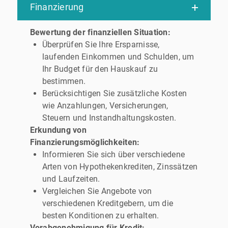
Finanzierung
Bewertung der finanziellen Situation:
Überprüfen Sie Ihre Ersparnisse,
laufenden Einkommen und Schulden, um
Ihr Budget für den Hauskauf zu
bestimmen.
Berücksichtigen Sie zusätzliche Kosten
wie Anzahlungen, Versicherungen,
Steuern und Instandhaltungskosten.
Erkundung von
Finanzierungsmöglichkeiten:
Informieren Sie sich über verschiedene
Arten von Hypothekenkrediten, Zinssätzen
und Laufzeiten.
Vergleichen Sie Angebote von
verschiedenen Kreditgebern, um die
besten Konditionen zu erhalten.
Vorabgenehmigung für Kredit: