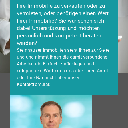
Ihre Immobilie zu verkaufen oder zu
vermieten, oder benötigen einen Wert
Ihrer Immobilie? Sie wünschen sich
dabei Unterstützung und möchten
persönlich und kompetent beraten
werden?
Steinhauser Immobilien steht Ihnen zur Seite
und und nimmt Ihnen die damit verbundene
Arbeiten ab. Einfach zurücklegen und
entspannen. Wir freuen uns über Ihren Anruf
oder Ihre Nachricht über unser
Kontaktfomular.