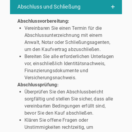
Abschluss und Schließung
Abschlussvorbereitung:
Vereinbaren Sie einen Termin für die
Abschlussunterzeichnung mit einem
Anwalt, Notar oder Schließungsagenten,
um den Kaufvertrag abzuschließen.
Bereiten Sie alle erforderlichen Unterlagen
vor, einschließlich Identitätsnachweis,
Finanzierungsdokumente und
Versicherungsnachweis.
Abschlussprüfung:
Überprüfen Sie den Abschlussbericht
sorgfältig und stellen Sie sicher, dass alle
vereinbarten Bedingungen erfüllt sind,
bevor Sie den Kauf abschließen.
Klären Sie offene Fragen oder
Unstimmigkeiten rechtzeitig, um