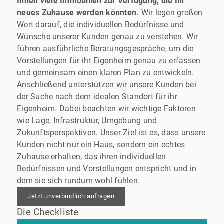
Ihnen viele Immobilien zur Verfügung, die Ihr
neues Zuhause werden könnten.
Wir legen großen
Wert darauf, die individuellen Bedürfnisse und
Wünsche unserer Kunden genau zu verstehen. Wir
führen ausführliche Beratungsgespräche, um die
Vorstellungen für ihr Eigenheim genau zu erfassen
und gemeinsam einen klaren Plan zu entwickeln.
Anschließend unterstützen wir unsere Kunden bei
der Suche nach dem idealen Standort für ihr
Eigenheim. Dabei beachten wir wichtige Faktoren
wie Lage, Infrastruktur, Umgebung und
Zukunftsperspektiven. Unser Ziel ist es, dass unsere
Kunden nicht nur ein Haus, sondern ein echtes
Zuhause erhalten, das ihren individuellen
Bedürfnissen und Vorstellungen entspricht und in
dem sie sich rundum wohl fühlen.
Jetzt unverbindlich anfragen
Die Checkliste