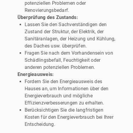
potenziellen Problemen oder
Renovierungsbedarf.
Überprüfung des Zustands:
Lassen Sie den Sachverständigen den
Zustand der Struktur, der Elektrik, der
Sanitäranlagen, der Heizung und Kühlung,
des Daches usw. überprüfen.
Fragen Sie nach dem Vorhandensein von
Schädlingsbefall, Feuchtigkeit oder
anderen potenziellen Problemen.
Energieausweis:
Fordern Sie den Energieausweis des
Hauses an, um Informationen über den
Energieverbrauch und mögliche
Effizienzverbesserungen zu erhalten.
Berücksichtigen Sie die langfristigen
Kosten für den Energieverbrauch bei Ihrer
Entscheidung.