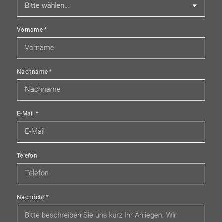
Vorname
*
Nachname
*
E-Mail
*
Telefon
Nachricht
*