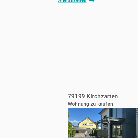
Alle ansehen
79199 Kirchzarten
Wohnung zu kaufen