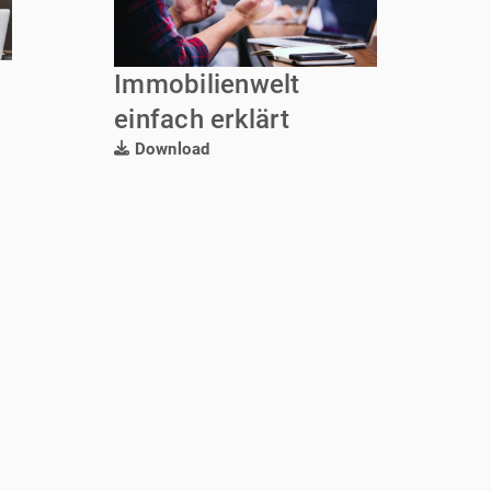
Immobilienwelt
einfach erklärt
Download