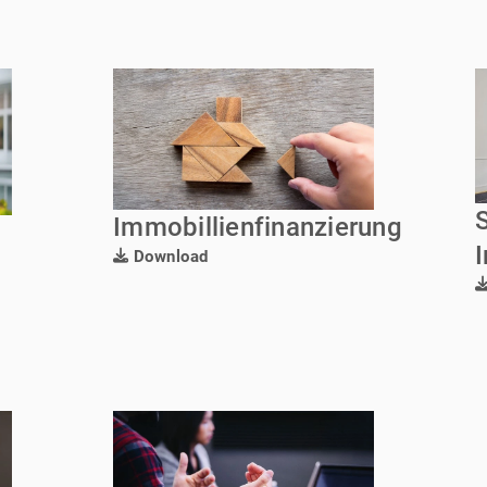
Immobillienfinanzierung
Download