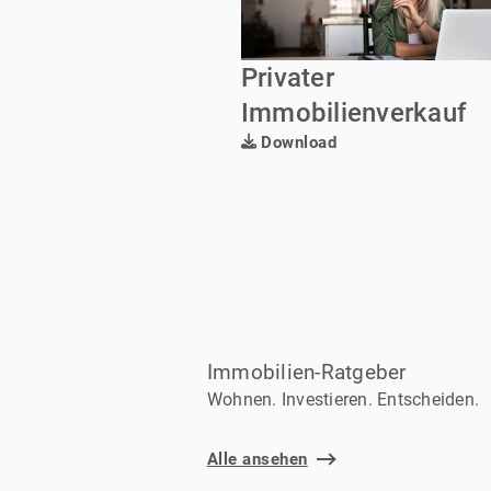
Privater
Immobilienverkauf
Download
Immobilien-Ratgeber
Wohnen. Investieren. Entscheiden.
Alle ansehen