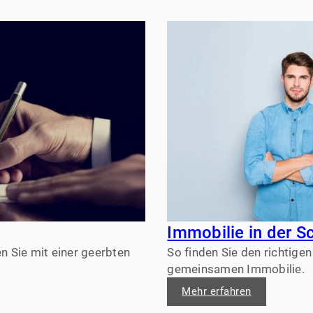
Immobilie in der S
n Sie mit einer geerbten
So finden Sie den richtig
gemeinsamen Immobilie.
Mehr erfahren