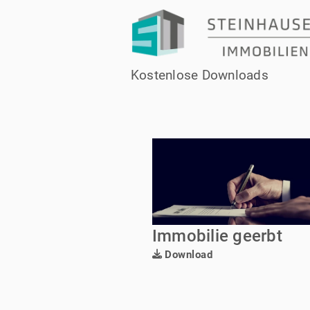
Kostenlose Downloads
Immobilie geerbt
Download