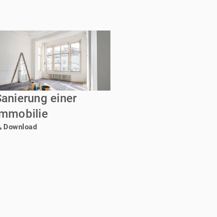
Sanierung einer
Immobilie
Download