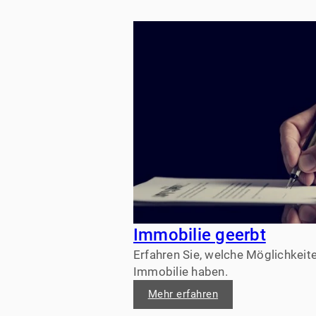
Immobilie geerbt
Erfahren Sie, welche Möglichkeite
Immobilie haben.
Mehr erfahren