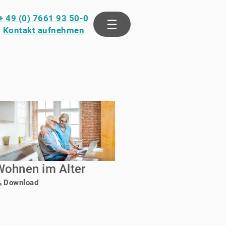
+ 49 (0) 7661 93 50-0
Kontakt aufnehmen
Wohnen im Alter
Download