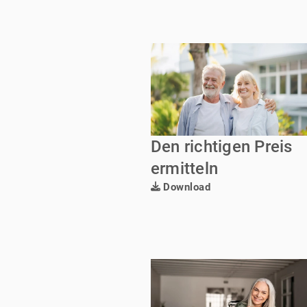
Den richtigen Preis
ermitteln
Download