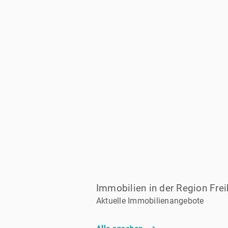
Immobilien in der Region Fre
Aktuelle Immobilienangebote