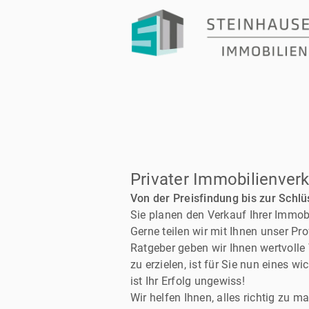
Privater Immobilienver
Von der Preisfindung bis zur Schlu
Sie planen den Verkauf Ihrer Immobi
Gerne teilen wir mit Ihnen unser Pr
Ratgeber geben wir Ihnen wertvolle 
zu erzielen, ist für Sie nun eines 
ist Ihr Erfolg ungewiss!
Wir helfen Ihnen, alles richtig zu 