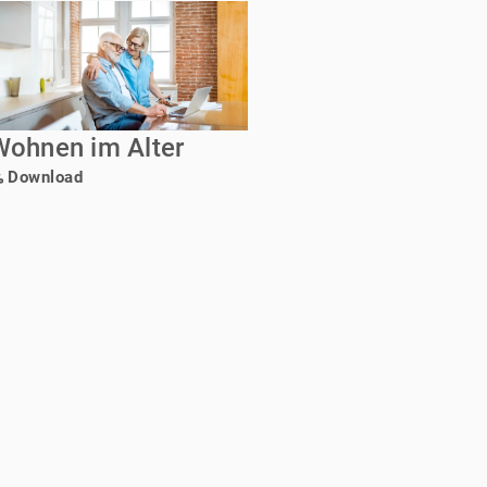
Wohnen im Alter
Download