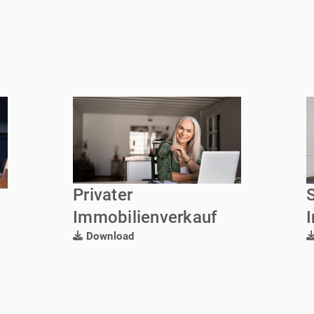
Privater
Immobilienverkauf
Download