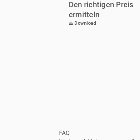
Den richtigen Preis
ermitteln
Download
FAQ