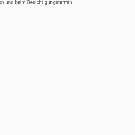
efon und beim Besichtigungstermin