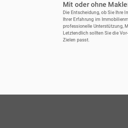
Mit oder ohne Makle
Die Entscheidung, ob Sie Ihre 
Ihrer Erfahrung im Immobilienm
professionelle Unterstützung, 
Letztendlich sollten Sie die V
Zielen passt.