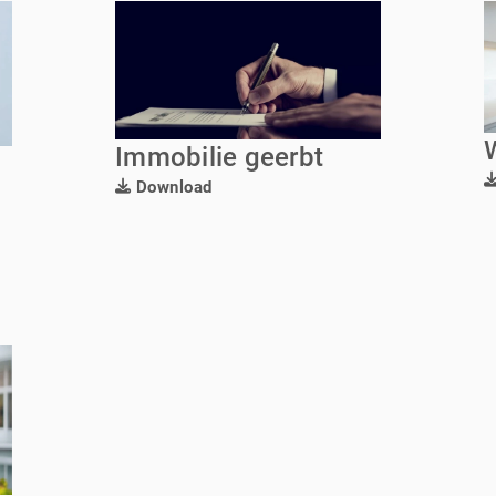
Immobilie geerbt
Download