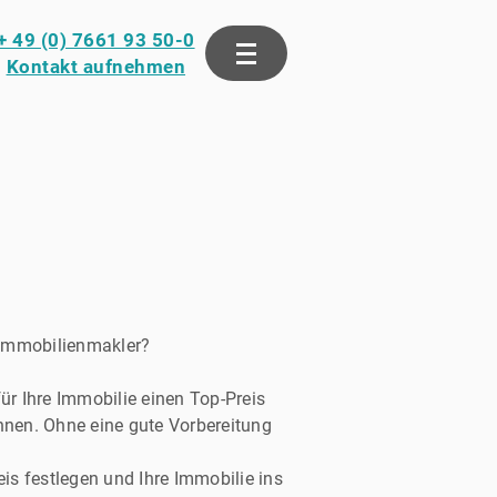
+ 49 (0) 7661 93 50-0
Kontakt aufnehmen
n Immobilienmakler?
ür Ihre Immobilie einen Top-Preis
ennen. Ohne eine gute Vorbereitung
is festlegen und Ihre Immobilie ins