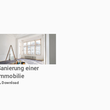
Sanierung einer
Immobilie
Download