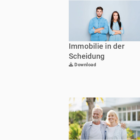
Immobilie in der
Scheidung
Download