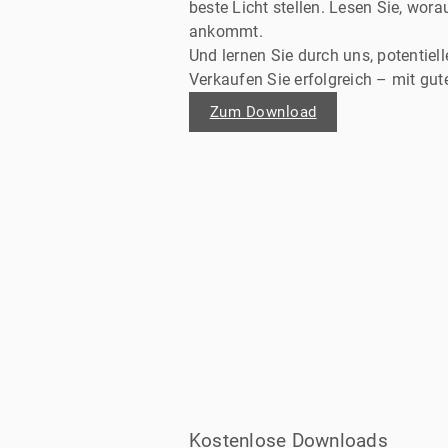
beste Licht stellen. Lesen Sie, wo
ankommt.
Und lernen Sie durch uns, potentiell
Verkaufen Sie erfolgreich – mit gut
Zum Download
Kostenlose Downloads