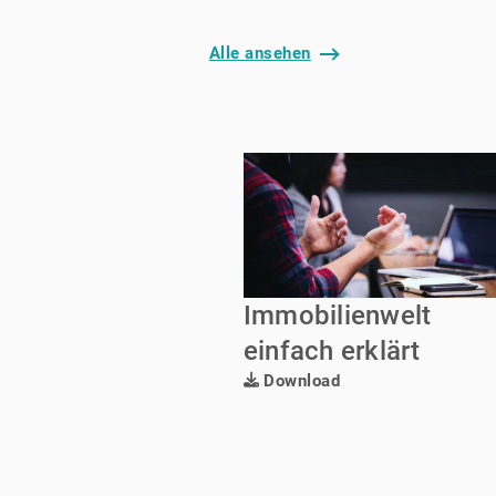
Alle ansehen
Immobilienwelt
einfach erklärt
Download