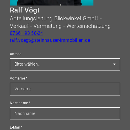
Ralf Vögt
Abteilungsleitung Blickwinkel GmbH -
Verkauf - Vermietung - Werteinschätzung
07661 93 50-24
ralf.voegt@steinhauser-immobilien.de
Anrede
Vorname
*
Nachname
*
E-Mail
*