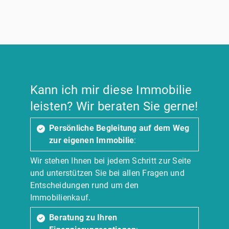
Kann ich mir diese Immobilie
leisten? Wir beraten Sie gerne!
Persönliche Begleitung auf dem Weg
zur eigenen Immobilie
:
Wir stehen Ihnen bei jedem Schritt zur Seite
und unterstützen Sie bei allen Fragen und
Entscheidungen rund um den
Immobilienkauf.
Beratung zu Ihren