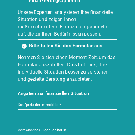
Finanzierungsoptionen
:
Unsere Experten analysieren Ihre finanzielle
Situation und zeigen Ihnen
maßgeschneiderte Finanzierungsmodelle
auf, die zu Ihren Bedürfnissen passen.
Bitte füllen Sie das Formular aus
:
Nehmen Sie sich einen Moment Zeit, um das
Formular auszufüllen. Dies hilft uns, Ihre
individuelle Situation besser zu verstehen
und gezielte Beratung anzubieten.
Angaben zur finanziellen Situation
Kaufpreis der Immobilie
*
Vorhandenes Eigenkapital in €