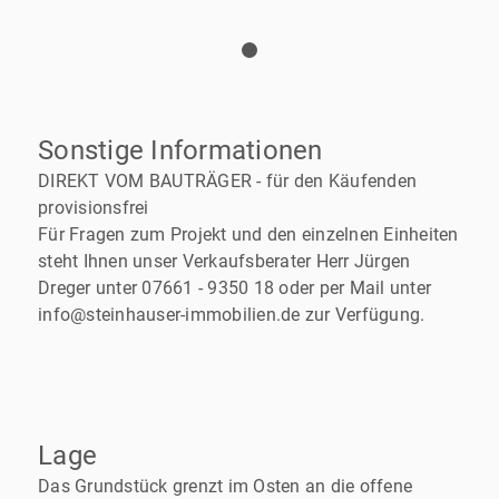
Sonstige Informationen
DIREKT VOM BAUTRÄGER - für den Käufenden
provisionsfrei
Für Fragen zum Projekt und den einzelnen Einheiten
steht Ihnen unser Verkaufsberater Herr Jürgen
Dreger unter 07661 - 9350 18 oder per Mail unter
info@steinhauser-immobilien.de zur Verfügung.
Lage
Das Grundstück grenzt im Osten an die offene