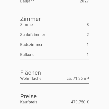
Baujahr
2027
Zimmer
Zimmer
3
Schlafzimmer
2
Badezimmer
1
Balkone
1
Flächen
Wohnfläche
ca. 71,36 m²
Preise
Kaufpreis
470.750 €