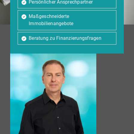
Persönlicher Ansprechpartner
Maßgeschneiderte
Immobilienangebote
Beratung zu Finanzierungsfragen