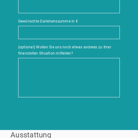
Gewünschte Darlehenssumme in €
(optional) Wollen Sie uns noch etwas anderes zu Ihrer
finanziellen Situation mitteilen?
Ausstattung