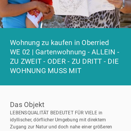
Wohnung zu kaufen in Oberried
WE 02 | Gartenwohnung - ALLEIN -
ZU ZWEIT - ODER - ZU DRITT - DIE
WOHNUNG MUSS MIT
Das Objekt
LEBENSQUALITÄT BEDEUTET FÜR VIELE in
idyllischer, dörflicher Umgebung mit direktem
Zugang zur Natur und doch nahe einer größeren