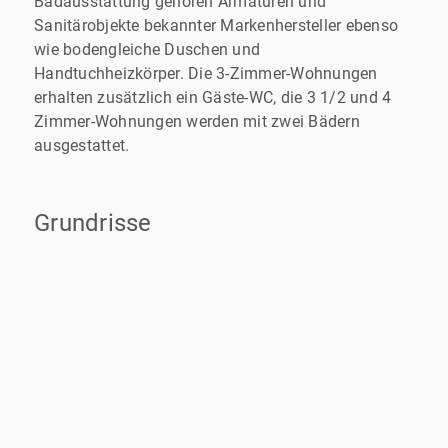
Badausstattung gehören Armaturen und
Sanitärobjekte bekannter Markenhersteller ebenso
wie bodengleiche Duschen und
Handtuchheizkörper. Die 3-Zimmer-Wohnungen
erhalten zusätzlich ein Gäste-WC, die 3 1/2 und 4
Zimmer-Wohnungen werden mit zwei Bädern
ausgestattet.
Grundrisse