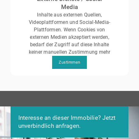
Media
Inhalte aus externen Quellen,
Videoplattformen und Social-Media-
Plattformen. Wenn Cookies von
externen Medien akzeptiert werden,
bedarf der Zugriff auf diese Inhalte
keiner manuellen Zustimmung mehr
Zustimmen
Interesse an dieser Immobilie? Jetzt
unverbindlich anfragen.