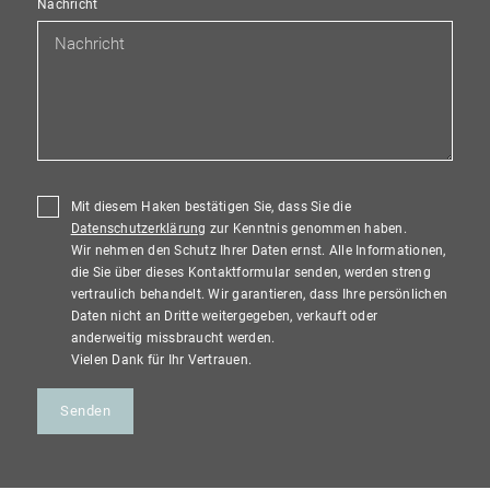
Nachricht
Mit diesem Haken bestätigen Sie, dass Sie die
Datenschutzerklärung
zur Kenntnis genommen haben.
Wir nehmen den Schutz Ihrer Daten ernst. Alle Informationen,
die Sie über dieses Kontaktformular senden, werden streng
vertraulich behandelt. Wir garantieren, dass Ihre persönlichen
Daten nicht an Dritte weitergegeben, verkauft oder
anderweitig missbraucht werden.
Vielen Dank für Ihr Vertrauen.
Senden