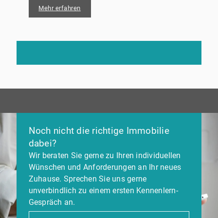
Mehr erfahren
Noch nicht die richtige Immobilie
dabei?
Wir beraten Sie gerne zu Ihren individuellen
Wünschen und Anforderungen an Ihr neues
Zuhause. Sprechen Sie uns gerne
unverbindlich zu einem ersten Kennenlern-
Gespräch an.