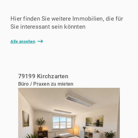
Hier finden Sie weitere Immobilien, die für
Sie interessant sein könnten
Alle ansehen
79199 Kirchzarten
Büro / Praxen zu mieten