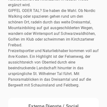
ergänzt wird.
GIPFEL ODER TAL? Sie haben die Wahl. Ob Nordic
Walking oder spazieren gehen rund um den
schönen Ort, radeln durch das weite Dreisamtal,
Mountainbiking auf gut ausgeschilderten Wegen,
wandern oder Wintersport auf Schwarzwaldhöhen,
Golfen im Klub oder schwimmen im Kirchzartener
Freibad.
Freizeitsportler und Naturliebhaber kommen voll auf
ihre Kosten. Ein Highlight ist der Felsenweg, der
aussichtsreich von Oberried durch eine
beeindruckende Landschaft hinunter in das
ursprüngliche St. Wilhelmer Tal führt. Mit
Panoramablicken in das Dreisamtal und auf die
Bergwelt mit Schauinsland und Feldberg.
Externe Dienste / Social