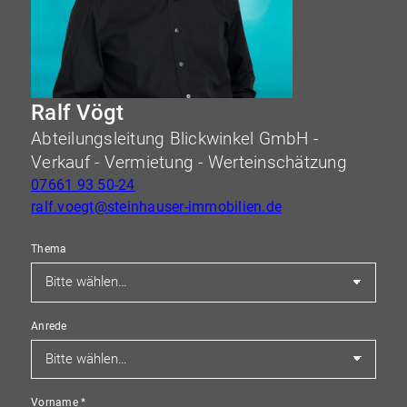
Ralf Vögt
Abteilungsleitung Blickwinkel GmbH -
Verkauf - Vermietung - Werteinschätzung
07661 93 50-24
ralf.voegt@steinhauser-immobilien.de
Thema
Anrede
Vorname
*