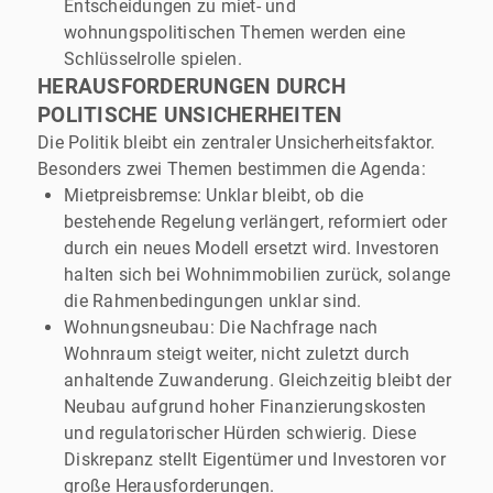
Entscheidungen zu miet- und
wohnungspolitischen Themen werden eine
Schlüsselrolle spielen.
HERAUSFORDERUNGEN DURCH
POLITISCHE UNSICHERHEITEN
Die Politik bleibt ein zentraler Unsicherheitsfaktor.
Besonders zwei Themen bestimmen die Agenda:
Mietpreisbremse: Unklar bleibt, ob die
bestehende Regelung verlängert, reformiert oder
durch ein neues Modell ersetzt wird. Investoren
halten sich bei Wohnimmobilien zurück, solange
die Rahmenbedingungen unklar sind.
Wohnungsneubau: Die Nachfrage nach
Wohnraum steigt weiter, nicht zuletzt durch
anhaltende Zuwanderung. Gleichzeitig bleibt der
Neubau aufgrund hoher Finanzierungskosten
und regulatorischer Hürden schwierig. Diese
Diskrepanz stellt Eigentümer und Investoren vor
große Herausforderungen.