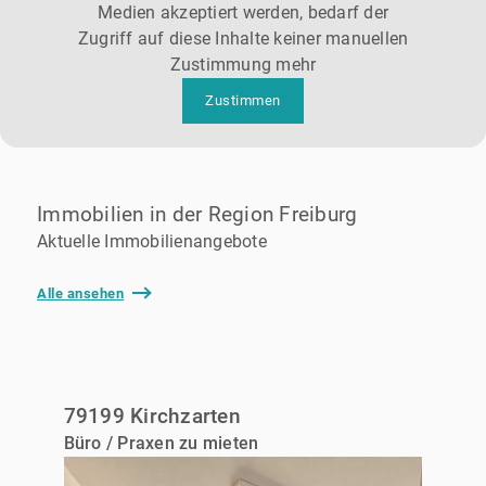
Medien akzeptiert werden, bedarf der
Zugriff auf diese Inhalte keiner manuellen
Zustimmung mehr
Zustimmen
Immobilien in der Region Freiburg
Aktuelle Immobilienangebote
Alle ansehen
79199 Kirchzarten
Büro / Praxen zu mieten