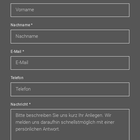
Nachname
*
E-Mail
*
Telefon
Nachricht
*