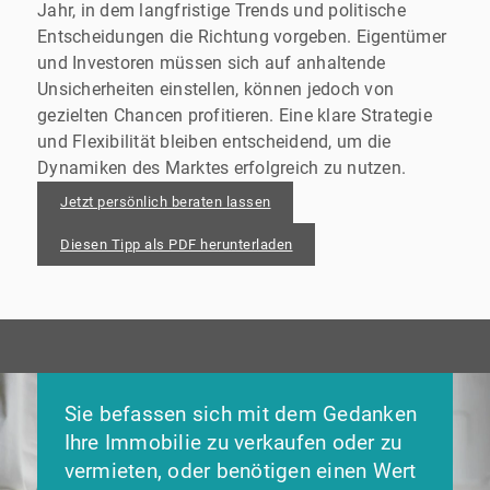
Jahr, in dem langfristige Trends und politische
Entscheidungen die Richtung vorgeben. Eigentümer
und Investoren müssen sich auf anhaltende
Unsicherheiten einstellen, können jedoch von
gezielten Chancen profitieren. Eine klare Strategie
und Flexibilität bleiben entscheidend, um die
Dynamiken des Marktes erfolgreich zu nutzen.
Jetzt persönlich beraten lassen
Diesen Tipp als PDF herunterladen
Sie befassen sich mit dem Gedanken
Ihre Immobilie zu verkaufen oder zu
vermieten, oder benötigen einen Wert