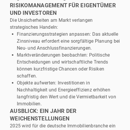
RISIKOMANAGEMENT FÜR EIGENTÜMER
UND INVESTOREN
Die Unsicherheiten am Markt verlangen
strategisches Handeln:
Finanzierungsstrategien anpassen: Das aktuelle
Zinsniveau erfordert eine sorgfältige Planung bei
Neu- und Anschlussfinanzierungen.
Marktveränderungen beobachten: Politische
Entscheidungen und wirtschaftliche Trends
können kurzfristige Chancen oder Risiken
schaffen.
Objekte aufwerten: Investitionen in
Nachhaltigkeit und Energieeffizienz erhöhen
langfristig den Wert und die Vermietbarkeit von
Immobilien.
AUSBLICK: EIN JAHR DER
WEICHENSTELLUNGEN
2025 wird für die deutsche Immobilienbranche ein