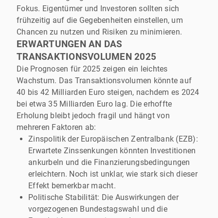
Fokus. Eigentümer und Investoren sollten sich
frühzeitig auf die Gegebenheiten einstellen, um
Chancen zu nutzen und Risiken zu minimieren.
ERWARTUNGEN AN DAS
TRANSAKTIONSVOLUMEN 2025
Die Prognosen für 2025 zeigen ein leichtes
Wachstum. Das Transaktionsvolumen könnte auf
40 bis 42 Milliarden Euro steigen, nachdem es 2024
bei etwa 35 Milliarden Euro lag. Die erhoffte
Erholung bleibt jedoch fragil und hängt von
mehreren Faktoren ab:
Zinspolitik der Europäischen Zentralbank (EZB):
Erwartete Zinssenkungen könnten Investitionen
ankurbeln und die Finanzierungsbedingungen
erleichtern. Noch ist unklar, wie stark sich dieser
Effekt bemerkbar macht.
Politische Stabilität: Die Auswirkungen der
vorgezogenen Bundestagswahl und die