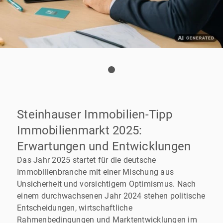
Steinhauser Immobilien-Tipp
Immobilienmarkt 2025:
Erwartungen und Entwicklungen
Das Jahr 2025 startet für die deutsche
Immobilienbranche mit einer Mischung aus
Unsicherheit und vorsichtigem Optimismus. Nach
einem durchwachsenen Jahr 2024 stehen politische
Entscheidungen, wirtschaftliche
Rahmenbedingungen und Marktentwicklungen im