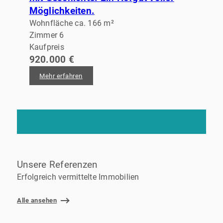
Möglichkeiten.
Wohnfläche ca. 166 m²
Zimmer 6
Kaufpreis
920.000 €
Mehr erfahren
Unsere Referenzen
Erfolgreich vermittelte Immobilien
Alle ansehen