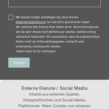
Mit diesem Haken bestätigen Sie, dass Sie die
Datenschutzerklärung
zur Kenntnis genommen haben.
Wir nehmen den Schutz Ihrer Daten ernst. Alle Informationen,
die Sie über dieses Kontaktformular senden, werden streng
vertraulich behandelt. Wir garantieren, dass Ihre persönlichen
Daten nicht an Dritte weitergegeben, verkauft oder
anderweitig missbraucht werden.
Vielen Dank für Ihr Vertrauen.
Senden
Externe Dienste / Social Media
Inhalte aus externen Quellen,
Videoplattformen und Social-Media-
Plattformen. Wenn Cookies von externen