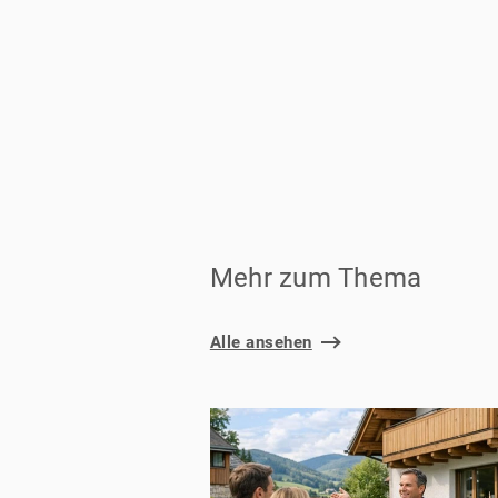
Mehr zum Thema
Alle ansehen