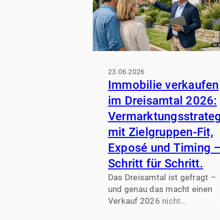
23.06.2026
Immobilie verkaufen
im Dreisamtal 2026:
Vermarktungsstrateg
mit Zielgruppen-Fit,
Exposé und Timing 
Schritt für Schritt.
Das Dreisamtal ist gefragt –
und genau das macht einen
Verkauf 2026 nicht
automatisch „leicht“. Wer