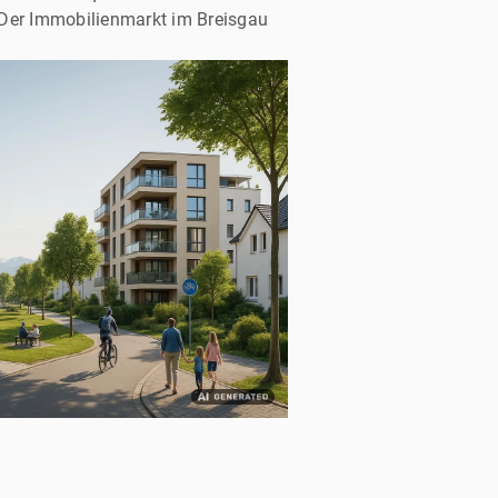
. Der Immobilienmarkt im Breisgau