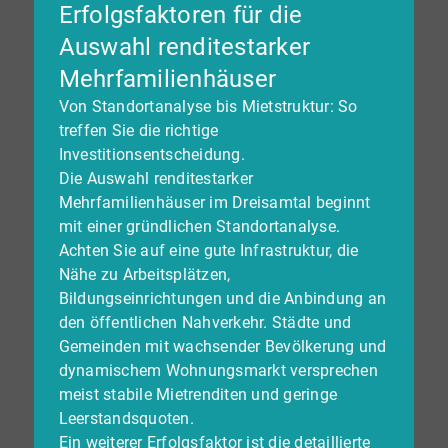
Erfolgsfaktoren für die
Auswahl renditestarker
Mehrfamilienhäuser
Von Standortanalyse bis Mietstruktur: So
treffen Sie die richtige
Investitionsentscheidung.
Die Auswahl renditestarker
Mehrfamilienhäuser im Dreisamtal beginnt
mit einer gründlichen Standortanalyse.
Achten Sie auf eine gute Infrastruktur, die
Nähe zu Arbeitsplätzen,
Bildungseinrichtungen und die Anbindung an
den öffentlichen Nahverkehr. Städte und
Gemeinden mit wachsender Bevölkerung und
dynamischem Wohnungsmarkt versprechen
meist stabile Mietrenditen und geringe
Leerstandsquoten.
Ein weiterer Erfolgsfaktor ist die detaillierte