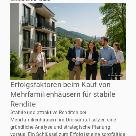
Erfolgsfaktoren beim Kauf von
Mehrfamilienhäusern für stabile
Rendite
Stabile und attraktive Renditen bei
Mehrfamilienhäusern im Dreisamtal setzen eine
gründliche Analyse und strategische Planung
voraus. Ein Schlüssel zum Erfolg ist eine sorgfältige