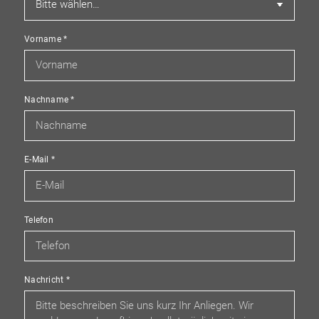
Vorname
*
Nachname
*
E-Mail
*
Telefon
Nachricht
*