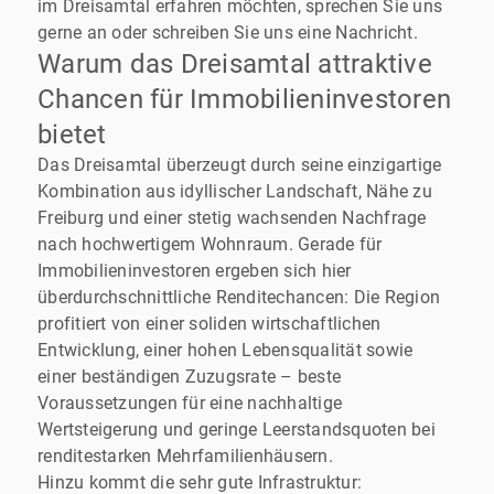
im Dreisamtal erfahren möchten, sprechen Sie uns
gerne an oder schreiben Sie uns eine Nachricht.
Warum das Dreisamtal attraktive
Chancen für Immobilieninvestoren
bietet
Das Dreisamtal überzeugt durch seine einzigartige
Kombination aus idyllischer Landschaft, Nähe zu
Freiburg und einer stetig wachsenden Nachfrage
nach hochwertigem Wohnraum. Gerade für
Immobilieninvestoren ergeben sich hier
überdurchschnittliche Renditechancen: Die Region
profitiert von einer soliden wirtschaftlichen
Entwicklung, einer hohen Lebensqualität sowie
einer beständigen Zuzugsrate – beste
Voraussetzungen für eine nachhaltige
Wertsteigerung und geringe Leerstandsquoten bei
renditestarken Mehrfamilienhäusern.
Hinzu kommt die sehr gute Infrastruktur: