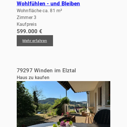
Wohlfühlen - und Bleiben
Wohnfläche ca. 81 m²
Zimmer 3
Kaufpreis
599.000 €
Mehr erfahren
79297 Winden im Elztal
Haus zu kaufen