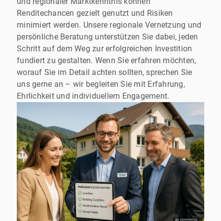
und regionaler Marktkenntnis können
Renditechancen gezielt genutzt und Risiken
minimiert werden. Unsere regionale Vernetzung und
persönliche Beratung unterstützen Sie dabei, jeden
Schritt auf dem Weg zur erfolgreichen Investition
fundiert zu gestalten. Wenn Sie erfahren möchten,
worauf Sie im Detail achten sollten, sprechen Sie
uns gerne an – wir begleiten Sie mit Erfahrung,
Ehrlichkeit und individuellem Engagement.