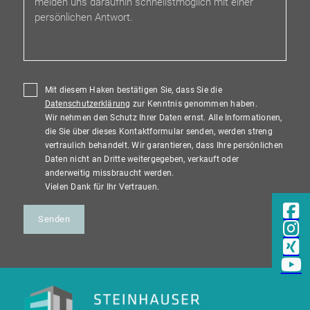
Mit diesem Haken bestätigen Sie, dass Sie die
Datenschutzerklärung
zur Kenntnis genommen haben.
Wir nehmen den Schutz Ihrer Daten ernst. Alle Informationen,
die Sie über dieses Kontaktformular senden, werden streng
vertraulich behandelt. Wir garantieren, dass Ihre persönlichen
Daten nicht an Dritte weitergegeben, verkauft oder
anderweitig missbraucht werden.
Vielen Dank für Ihr Vertrauen.
Senden