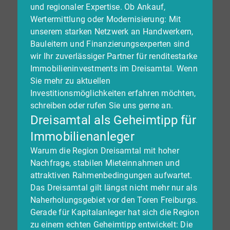
und regionaler Expertise. Ob Ankauf,
Wertermittlung oder Modernisierung: Mit
unserem starken Netzwerk an Handwerkern,
Bauleitern und Finanzierungsexperten sind
wir Ihr zuverlässiger Partner für renditestarke
Immobilieninvestments im Dreisamtal. Wenn
Sie mehr zu aktuellen
Investitionsmöglichkeiten erfahren möchten,
schreiben oder rufen Sie uns gerne an.
Dreisamtal als Geheimtipp für
Immobilienanleger
Warum die Region Dreisamtal mit hoher
Nachfrage, stabilen Mieteinnahmen und
attraktiven Rahmenbedingungen aufwartet.
Das Dreisamtal gilt längst nicht mehr nur als
Naherholungsgebiet vor den Toren Freiburgs.
Gerade für Kapitalanleger hat sich die Region
zu einem echten Geheimtipp entwickelt: Die