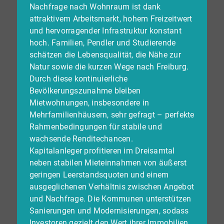
Nachfrage nach Wohnraum ist dank
attraktivem Arbeitsmarkt, hohem Freizeitwert
und hervorragender Infrastruktur konstant
hoch. Familien, Pendler und Studierende
schätzen die Lebensqualität, die Nähe zur
Natur sowie die kurzen Wege nach Freiburg.
Durch diese kontinuierliche
Bevölkerungszunahme bleiben
Mietwohnungen, insbesondere in
Mehrfamilienhäusern, sehr gefragt – perfekte
Rahmenbedingungen für stabile und
wachsende Renditechancen.
Kapitalanleger profitieren im Dreisamtal
neben stabilen Mieteinnahmen von äußerst
geringen Leerstandsquoten und einem
ausgeglichenen Verhältnis zwischen Angebot
und Nachfrage. Die Kommunen unterstützen
Sanierungen und Modernisierungen, sodass
Investoren gezielt den Wert ihrer Immobilien