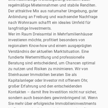
regelmäßige Mieteinnahmen und stabile Renditen.
Der attraktive Mix aus naturnaher Umgebung, guter
Anbindung an Freiburg und wachsender Nachfrage
nach Wohnraum schafft ein ideales Umfeld für
langfristige Investments.
Wer im Raum Dreisamtal in Mehrfamilienhäuser
investieren möchte, profitiert besonders von
regionalem Know-how und einem ausgeprägten
Verständnis der aktuellen Marktsituation. Eine
fundierte Wertermittlung und professionelle
Beratung sind entscheidend, um Chancen optimal
zu nutzen und Risiken zu minimieren. Wir von
Steinhauser Immobilien beraten Sie als
Kapitalanleger oder Investor mit offenem Ohr,
großer Erfahrung und den entscheidenden
Kontakten – damit Ihre Investition nicht nur sicher,
sondern auch besonders gewinnbringend ist. Wenn
Sie mehr über erfolgreiche Immobilieninvestments