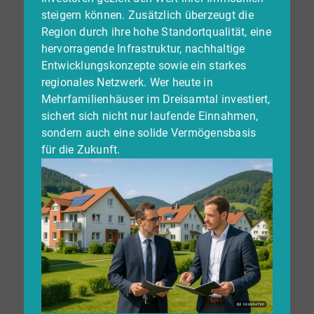
steigern können. Zusätzlich überzeugt die
Region durch ihre hohe Standortqualität, eine
hervorragende Infrastruktur, nachhaltige
Entwicklungskonzepte sowie ein starkes
regionales Netzwerk. Wer heute in
Mehrfamilienhäuser im Dreisamtal investiert,
sichert sich nicht nur laufende Einnahmen,
sondern auch eine solide Vermögensbasis
für die Zukunft.