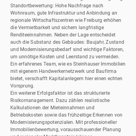
Standortbewertung: Hohe Nachfrage nach
Wohnraum, gute Infrastruktur und Anbindung an
regionale Wirtschaftszentren wie Freiburg erhöhen
die Vermietbarkeit und sichern langfristige
Renditeeinnahmen. Neben der Lage entscheidet
auch die Substanz des Gebäudes: Baujahr, Zustand
und Modernisierungsbedarf sind wichtige Faktoren,
um unnötige Kosten und Leerstand zu vermeiden.
Ein erfahrenes Team, wie es Steinhauser Immobilien
mit eigenem Handwerkernetzwerk und Baufirma
bietet, verschafft Kapitalanlegern hier einen echten
Vorsprung.
Ein weiterer Erfolgsfaktor ist das strukturierte
Risikomanagement. Dazu zählen realistische
Kalkulationen der Mieteinnahmen und
Betriebskosten sowie das frühzeitige Erkennen von
Modernisierungspotenzialen. Mit professioneller
Immobilienbewertung, vorausschauender Planung