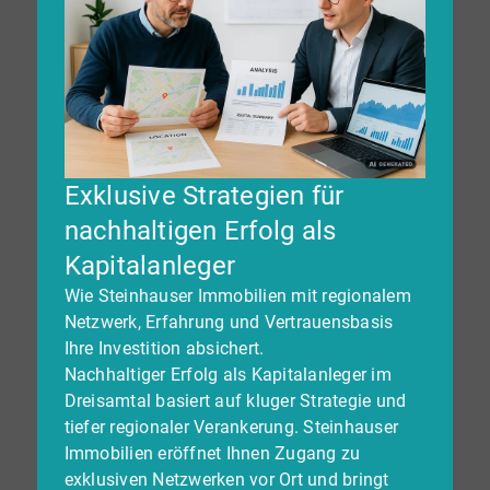
Exklusive Strategien für
nachhaltigen Erfolg als
Kapitalanleger
Wie Steinhauser Immobilien mit regionalem
Netzwerk, Erfahrung und Vertrauensbasis
Ihre Investition absichert.
Nachhaltiger Erfolg als Kapitalanleger im
Dreisamtal basiert auf kluger Strategie und
tiefer regionaler Verankerung. Steinhauser
Immobilien eröffnet Ihnen Zugang zu
exklusiven Netzwerken vor Ort und bringt