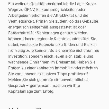
Ein weiteres Qualitätsmerkmal ist die Lage: Kurze
Wege zu ÖPNV, Einkaufsmöglichkeiten oder
Arbeitgebern erhöhen die Attraktivität und die
Vermietbarkeit. Prüfen Sie zudem, ob das Gebäude
energetisch zeitgemäß ausgestattet ist oder
Fördermittel für Sanierungen genutzt werden
können. Unsere regionale Kenntnis unterstützt Sie
dabei, versteckte Potenziale zu finden und Risiken
frühzeitig zu erkennen. So sichern Sie nicht nur Ihre
Investition, sondern erschließen sich stabile und
wachsende Einnahmen im Dreisamtal. Haben Sie
Fragen zu einer konkreten Immobilie oder möchten
Sie von unseren exklusiven Tipps profitieren?
Melden Sie sich gerne für ein unverbindliches
Gespräch – gemeinsam machen wir Ihre
Kapitalanlage zum Erfolg.