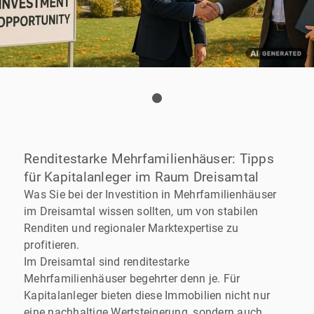
Renditestarke Mehrfamilienhäuser: Tipps
für Kapitalanleger im Raum Dreisamtal
Was Sie bei der Investition in Mehrfamilienhäuser
im Dreisamtal wissen sollten, um von stabilen
Renditen und regionaler Marktexpertise zu
profitieren.
Im Dreisamtal sind renditestarke
Mehrfamilienhäuser begehrter denn je. Für
Kapitalanleger bieten diese Immobilien nicht nur
eine nachhaltige Wertsteigerung, sondern auch