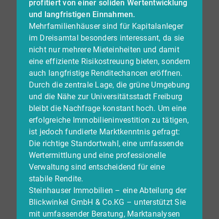
profitiert von einer soliden Wertentwicklung
und langfristigen Einnahmen.
Mehrfamilienhäuser sind für Kapitalanleger
im Dreisamtal besonders interessant, da sie
nicht nur mehrere Mieteinheiten und damit
eine effiziente Risikostreuung bieten, sondern
auch langfristige Renditechancen eröffnen.
Durch die zentrale Lage, die grüne Umgebung
und die Nähe zur Universitätsstadt Freiburg
bleibt die Nachfrage konstant hoch. Um eine
erfolgreiche Immobilieninvestition zu tätigen,
ist jedoch fundierte Marktkenntnis gefragt:
Die richtige Standortwahl, eine umfassende
Wertermittlung und eine professionelle
Verwaltung sind entscheidend für eine
stabile Rendite.
Steinhauser Immobilien – eine Abteilung der
Blickwinkel GmbH & Co.KG – unterstützt Sie
mit umfassender Beratung, Marktanalysen