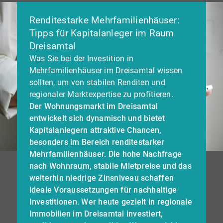
Renditestarke Mehrfamilienhäuser:
Tipps für Kapitalanleger im Raum
Dreisamtal
Was Sie bei der Investition in
Mehrfamilienhäuser im Dreisamtal wissen
sollten, um von stabilen Renditen und
regionaler Marktexpertise zu profitieren.
Der Wohnungsmarkt im Dreisamtal
entwickelt sich dynamisch und bietet
Kapitalanlegern attraktive Chancen,
besonders im Bereich renditestarker
Mehrfamilienhäuser. Die hohe Nachfrage
nach Wohnraum, stabile Mietpreise und das
weiterhin niedrige Zinsniveau schaffen
ideale Voraussetzungen für nachhaltige
Investitionen. Wer heute gezielt in regionale
Immobilien im Dreisamtal investiert,