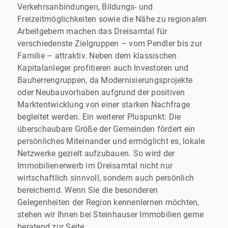
Verkehrsanbindungen, Bildungs- und
Freizeitmöglichkeiten sowie die Nähe zu regionalen
Arbeitgebern machen das Dreisamtal für
verschiedenste Zielgruppen – vom Pendler bis zur
Familie – attraktiv. Neben dem klassischen
Kapitalanleger profitieren auch Investoren und
Bauherrengruppen, da Modernisierungsprojekte
oder Neubauvorhaben aufgrund der positiven
Marktentwicklung von einer starken Nachfrage
begleitet werden. Ein weiterer Pluspunkt: Die
überschaubare Größe der Gemeinden fördert ein
persönliches Miteinander und ermöglicht es, lokale
Netzwerke gezielt aufzubauen. So wird der
Immobilienerwerb im Dreisamtal nicht nur
wirtschaftlich sinnvoll, sondern auch persönlich
bereichernd. Wenn Sie die besonderen
Gelegenheiten der Region kennenlernen möchten,
stehen wir Ihnen bei Steinhauser Immobilien gerne
beratend zur Seite.