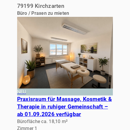
79199 Kirchzarten
Büro / Praxen zu mieten
NEU
Praxisraum für Massage, Kosmetik &
Therapie in ruhiger Gemeinschaft –
ab 01.09.2026 verfügbar
Bürofläche ca. 18,10 m²
Zimmer 1