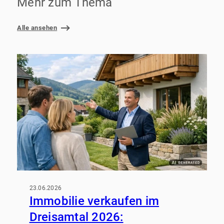
Mehr zum Thema
Alle ansehen
23.06.2026
Immobilie verkaufen im
Dreisamtal 2026: