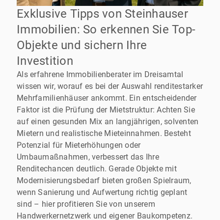
Exklusive Tipps von Steinhauser
Immobilien: So erkennen Sie Top-
Objekte und sichern Ihre
Investition
Als erfahrene Immobilienberater im Dreisamtal
wissen wir, worauf es bei der Auswahl renditestarker
Mehrfamilienhäuser ankommt. Ein entscheidender
Faktor ist die Prüfung der Mietstruktur: Achten Sie
auf einen gesunden Mix an langjährigen, solventen
Mietern und realistische Mieteinnahmen. Besteht
Potenzial für Mieterhöhungen oder
Umbaumaßnahmen, verbessert das Ihre
Renditechancen deutlich. Gerade Objekte mit
Modernisierungsbedarf bieten großen Spielraum,
wenn Sanierung und Aufwertung richtig geplant
sind – hier profitieren Sie von unserem
Handwerkernetzwerk und eigener Baukompetenz.