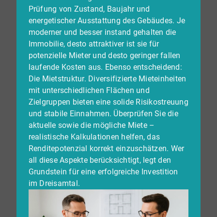
Prüfung von Zustand, Baujahr und
energetischer Ausstattung des Gebäudes. Je
moderner und besser instand gehalten die
Immobilie, desto attraktiver ist sie für
potenzielle Mieter und desto geringer fallen
laufende Kosten aus. Ebenso entscheidend:
Die Mietstruktur. Diversifizierte Mieteinheiten
mit unterschiedlichen Flächen und
Zielgruppen bieten eine solide Risikostreuung
und stabile Einnahmen. Überprüfen Sie die
aktuelle sowie die mögliche Miete –
realistische Kalkulationen helfen, das
Renditepotenzial korrekt einzuschätzen. Wer
all diese Aspekte berücksichtigt, legt den
Grundstein für eine erfolgreiche Investition
im Dreisamtal.