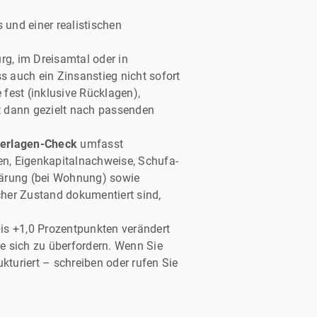
und einer realistischen
rg, im Dreisamtal oder in
auch ein Zinsanstieg nicht sofort
 fest (inklusive Rücklagen),
 dann gezielt nach passenden
erlagen-Check
umfasst
n, Eigenkapitalnachweise, Schufa-
klärung (bei Wohnung) sowie
her Zustand dokumentiert sind,
is +1,0 Prozentpunkten verändert
e sich zu überfordern. Wenn Sie
kturiert – schreiben oder rufen Sie