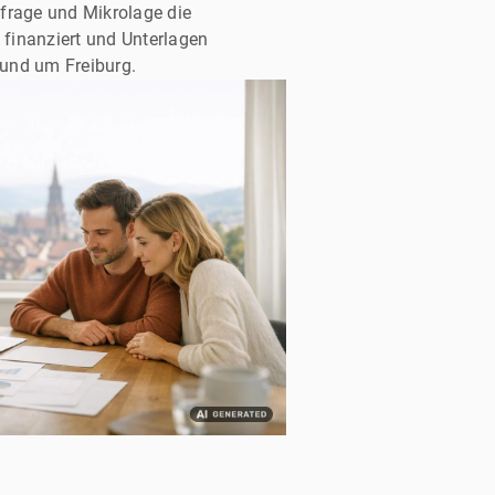
frage und Mikrolage die
 finanziert und Unterlagen
rund um Freiburg.