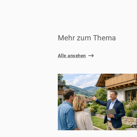
Mehr zum Thema
Alle ansehen