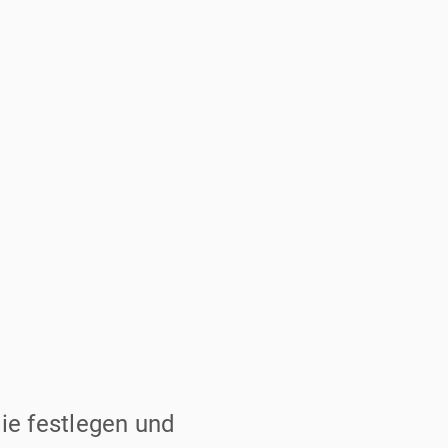
ie festlegen und