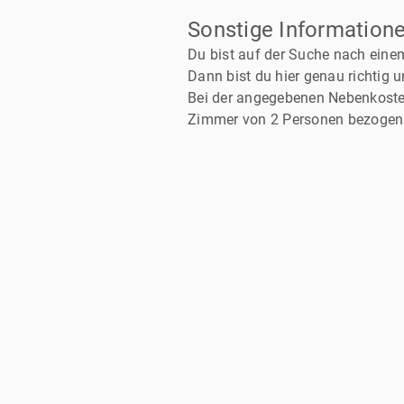
Sonstige Information
Du bist auf der Suche nach ein
Dann bist du hier genau richtig 
Bei der angegebenen Nebenkosten
Zimmer von 2 Personen bezogen 