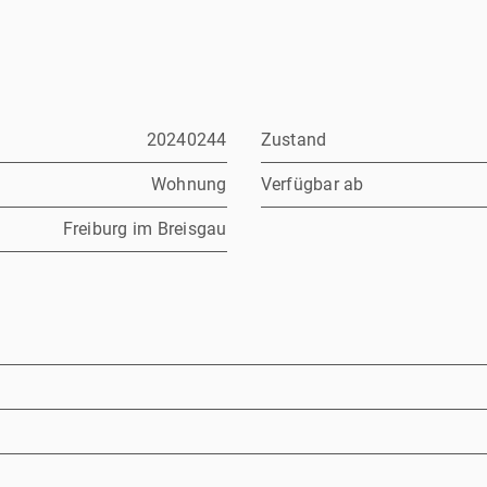
20240244
Zustand
Wohnung
Verfügbar ab
Freiburg im Breisgau