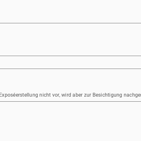
Exposéerstellung nicht vor, wird aber zur Besichtigung nachger