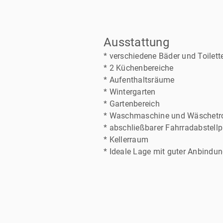
Ausstattung
* verschiedene Bäder und Toilett
* 2 Küchenbereiche
* Aufenthaltsräume
* Wintergarten
* Gartenbereich
* Waschmaschine und Wäschetr
* abschließbarer Fahrradabstellp
* Kellerraum
* Ideale Lage mit guter Anbindun