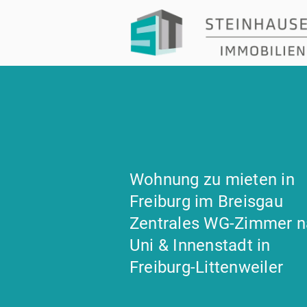
Wohnung zu mieten in
Freiburg im Breisgau
Zentrales WG-Zimmer 
Uni & Innenstadt in
Freiburg-Littenweiler