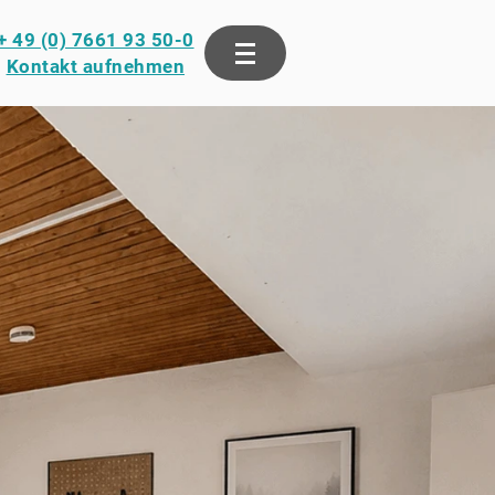
+ 49 (0) 7661 93 50-0
Kontakt aufnehmen