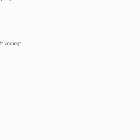
 vorliegt.