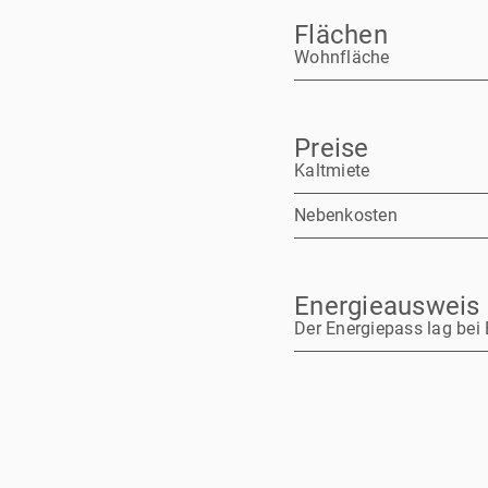
Flächen
Wohnfläche
Preise
Kaltmiete
Nebenkosten
Energieausweis
Der Energiepass lag bei 