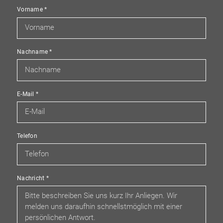
Vorname
*
Nachname
*
E-Mail
*
Telefon
Nachricht
*