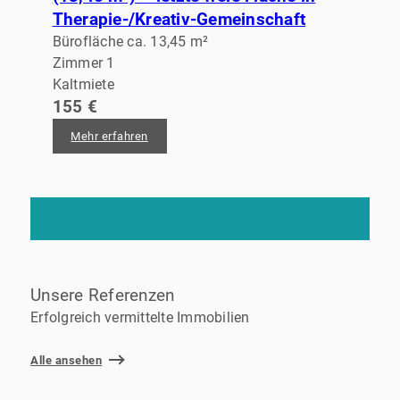
Therapie-/Kreativ-Gemeinschaft
Bürofläche ca. 13,45 m²
Zimmer 1
Kaltmiete
155 €
Mehr erfahren
Unsere Referenzen
Erfolgreich vermittelte Immobilien
Alle ansehen