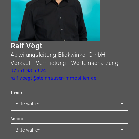
Ralf Vögt
Abteilungsleitung Blickwinkel GmbH -
Verkauf - Vermietung - Werteinschätzung
07661 93 50-24
ralf.voegt@steinhauser-immobilien.de
Thema
Anrede