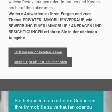
welche Renovierungen oder Umbauten und Kosten
noch auf ihn zukommen.
Weitere Antworten zu Ihren Fragen und zum
Thema PRIVATER IMMOBILIENVERKAUF, wie...
BEWERBUNG EINER IMMOBILIE / ANFRAGEN UND
BESICHTIGUNGEN erfahren Sie in der nächsten
Ausgabe.
Jetzt persönlich beraten lassen
Diesen Tipp als PDF herunterladen
Sie befassen sich mit dem Gedanken
Ihre Immobilie zu verkaufen oder zu