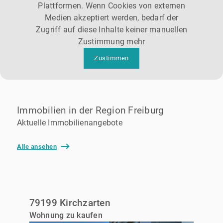
Plattformen. Wenn Cookies von externen
Medien akzeptiert werden, bedarf der
Zugriff auf diese Inhalte keiner manuellen
Zustimmung mehr
Zustimmen
Immobilien in der Region Freiburg
Aktuelle Immobilienangebote
Alle ansehen
79199 Kirchzarten
Wohnung zu kaufen