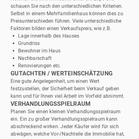
schauen Sie nach den unterschiedlichen Kriterien.
Selbst in einem Mehrfamilienhaus können dies zu
Preisunterschieden führen. Viele unterschiedliche
Faktoren bilden einen Verkaufspreis, wie z.B.
Lage innerhalb des Hauses
Grundriss
Bewohner im Haus
Nachbarschaft
Renovierungen etc.
GUTACHTEN / WERTEINSCHÄTZUNG
Eine gute Angelegenheit, um einen Wert
festzustellen, der Sicherheit beim Verkauf geben
kann und für Ihnen viel Arbeit im Vorfeld abnimmt.
VERHANDLUNGSSPIELRAUM
Planen Sie einen kleinen Verhandlungsspielraum
ein. Ein zu großer Verhandlungsspielraum kann
abschreckend wirken. Jeder Käufer wird für sich
abwägen, welche Vor-/Nachteile die Immobilie hat,