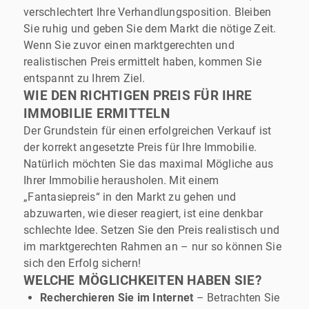
verschlechtert Ihre Verhandlungsposition. Bleiben
Sie ruhig und geben Sie dem Markt die nötige Zeit.
Wenn Sie zuvor einen marktgerechten und
realistischen Preis ermittelt haben, kommen Sie
entspannt zu Ihrem Ziel.
WIE DEN RICHTIGEN PREIS FÜR IHRE
IMMOBILIE ERMITTELN
Der Grundstein für einen erfolgreichen Verkauf ist
der korrekt angesetzte Preis für Ihre Immobilie.
Natürlich möchten Sie das maximal Mögliche aus
Ihrer Immobilie herausholen. Mit einem
„Fantasiepreis“ in den Markt zu gehen und
abzuwarten, wie dieser reagiert, ist eine denkbar
schlechte Idee. Setzen Sie den Preis realistisch und
im marktgerechten Rahmen an – nur so können Sie
sich den Erfolg sichern!
WELCHE MÖGLICHKEITEN HABEN SIE?
Recherchieren Sie im Internet
– Betrachten Sie