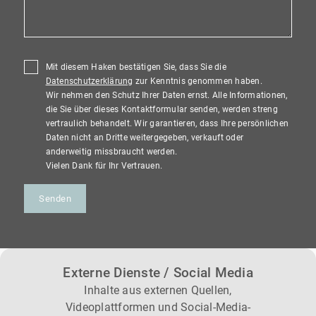
Mit diesem Haken bestätigen Sie, dass Sie die
Datenschutzerklärung
zur Kenntnis genommen haben.
Wir nehmen den Schutz Ihrer Daten ernst. Alle Informationen,
die Sie über dieses Kontaktformular senden, werden streng
vertraulich behandelt. Wir garantieren, dass Ihre persönlichen
Daten nicht an Dritte weitergegeben, verkauft oder
anderweitig missbraucht werden.
Vielen Dank für Ihr Vertrauen.
Senden
Externe Dienste / Social Media
Inhalte aus externen Quellen,
Videoplattformen und Social-Media-