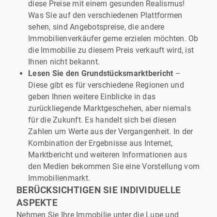
diese Preise mit einem gesunden Realismus!
Was Sie auf den verschiedenen Plattformen
sehen, sind Angebotspreise, die andere
Immobilienverkäufer gerne erzielen möchten. Ob
die Immobilie zu diesem Preis verkauft wird, ist
Ihnen nicht bekannt.
Lesen Sie den Grundstücksmarktbericht
–
Diese gibt es für verschiedene Regionen und
geben Ihnen weitere Einblicke in das
zurückliegende Marktgeschehen, aber niemals
für die Zukunft. Es handelt sich bei diesen
Zahlen um Werte aus der Vergangenheit. In der
Kombination der Ergebnisse aus Internet,
Marktbericht und weiteren Informationen aus
den Medien bekommen Sie eine Vorstellung vom
Immobilienmarkt.
BERÜCKSICHTIGEN SIE INDIVIDUELLE
ASPEKTE
Nehmen Sie Ihre Immobilie unter die Lupe und