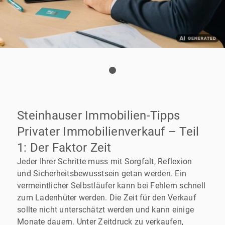
Steinhauser Immobilien-Tipps
Privater Immobilienverkauf – Teil
1: Der Faktor Zeit
Jeder Ihrer Schritte muss mit Sorgfalt, Reflexion
und Sicherheitsbewusstsein getan werden. Ein
vermeintlicher Selbstläufer kann bei Fehlern schnell
zum Ladenhüter werden. Die Zeit für den Verkauf
sollte nicht unterschätzt werden und kann einige
Monate dauern. Unter Zeitdruck zu verkaufen,