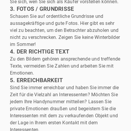
Sie sich, wen Sie sich als Käufer vorstellen können.
3. FOTOS / GRUNDRISSE
Schauen Sie auf ordentliche Grundrisse und
aussagekräftige und gute Fotos. Hier gibt es sehr
viel zu beachten, um den Betrachter abzuholen und
nicht zu verschrecken. Zeigen Sie keine Winterbilder
im Sommer!
4. DER RICHTIGE TEXT
Zu den Bildern gehören ansprechende und treffende
Texte, vermeiden Sie Zahlen und arbeiten Sie mit
Emotionen.
5. ERREICHBARKEIT
Sind Sie immer erreichbar und haben Sie immer die
Zeit für die Vielzahl an Interessenten? Möchten Sie
jedem Ihre Handynummer mitteilen? Lassen Sie
private Emotionen draußen und begeistern Sie die
Interessenten mit dem zu verkaufenden Objekt und
der Lage in Ihrem ersten Kontakt mit dem
Interessenten.