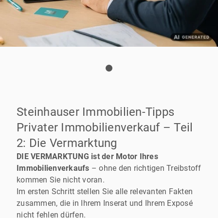
Steinhauser Immobilien-Tipps
Privater Immobilienverkauf – Teil
2: Die Vermarktung
DIE VERMARKTUNG ist der Motor Ihres
Immobilienverkaufs
– ohne den richtigen Treibstoff
kommen Sie nicht voran.
Im ersten Schritt stellen Sie alle relevanten Fakten
zusammen, die in Ihrem Inserat und Ihrem Exposé
nicht fehlen dürfen.