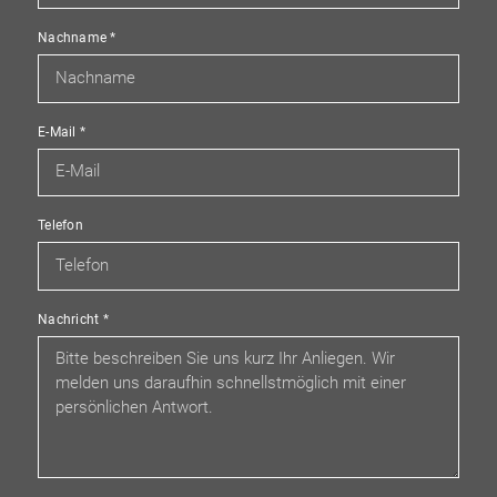
Nachname
*
E-Mail
*
Telefon
Nachricht
*