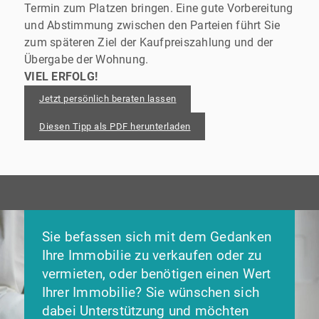
Termin zum Platzen bringen. Eine gute Vorbereitung
und Abstimmung zwischen den Parteien führt Sie
zum späteren Ziel der Kaufpreiszahlung und der
Übergabe der Wohnung.
VIEL ERFOLG!
Jetzt persönlich beraten lassen
Diesen Tipp als PDF herunterladen
Sie befassen sich mit dem Gedanken
Ihre Immobilie zu verkaufen oder zu
vermieten, oder benötigen einen Wert
Ihrer Immobilie? Sie wünschen sich
dabei Unterstützung und möchten