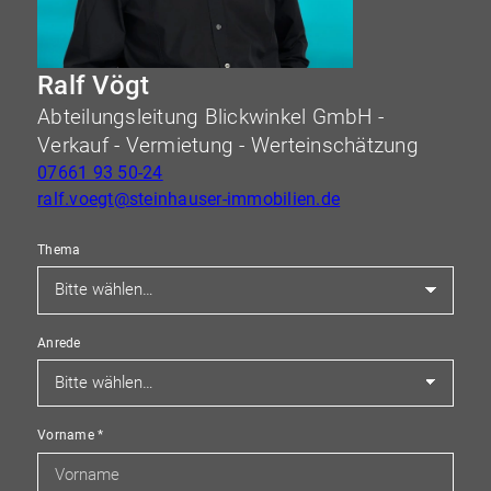
Ralf Vögt
Abteilungsleitung Blickwinkel GmbH -
Verkauf - Vermietung - Werteinschätzung
07661 93 50-24
ralf.voegt@steinhauser-immobilien.de
Thema
Anrede
Vorname
*