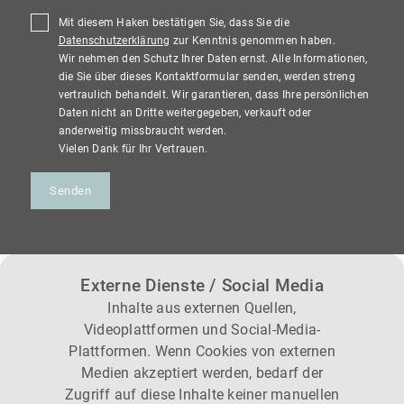
Mit diesem Haken bestätigen Sie, dass Sie die
Datenschutzerklärung
zur Kenntnis genommen haben.
Wir nehmen den Schutz Ihrer Daten ernst. Alle Informationen,
die Sie über dieses Kontaktformular senden, werden streng
vertraulich behandelt. Wir garantieren, dass Ihre persönlichen
Daten nicht an Dritte weitergegeben, verkauft oder
anderweitig missbraucht werden.
Vielen Dank für Ihr Vertrauen.
Senden
Externe Dienste / Social Media
Inhalte aus externen Quellen,
Videoplattformen und Social-Media-
Plattformen. Wenn Cookies von externen
Medien akzeptiert werden, bedarf der
Zugriff auf diese Inhalte keiner manuellen