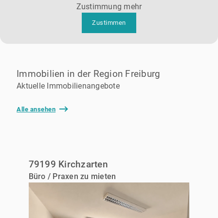
Zustimmung mehr
Zustimmen
Immobilien in der Region Freiburg
Aktuelle Immobilienangebote
Alle ansehen
79199 Kirchzarten
Büro / Praxen zu mieten