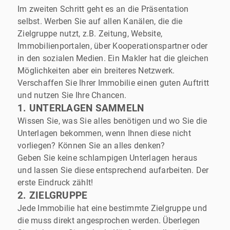
Im zweiten Schritt geht es an die Präsentation
selbst. Werben Sie auf allen Kanälen, die die
Zielgruppe nutzt, z.B. Zeitung, Website,
Immobilienportalen, über Kooperationspartner oder
in den sozialen Medien. Ein Makler hat die gleichen
Möglichkeiten aber ein breiteres Netzwerk.
Verschaffen Sie Ihrer Immobilie einen guten Auftritt
und nutzen Sie Ihre Chancen.
1. UNTERLAGEN SAMMELN
Wissen Sie, was Sie alles benötigen und wo Sie die
Unterlagen bekommen, wenn Ihnen diese nicht
vorliegen? Können Sie an alles denken?
Geben Sie keine schlampigen Unterlagen heraus
und lassen Sie diese entsprechend aufarbeiten. Der
erste Eindruck zählt!
2. ZIELGRUPPE
Jede Immobilie hat eine bestimmte Zielgruppe und
die muss direkt angesprochen werden. Überlegen