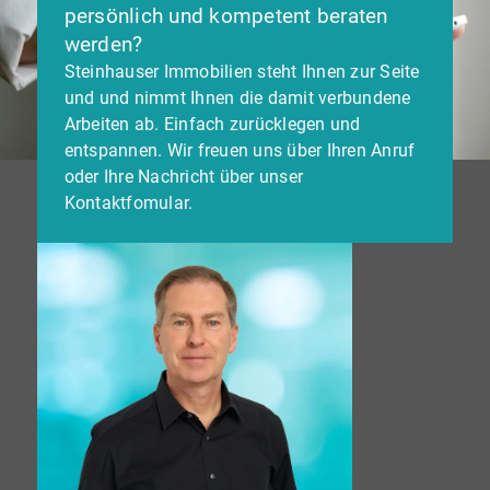
persönlich und kompetent beraten
werden?
Steinhauser Immobilien steht Ihnen zur Seite
und und nimmt Ihnen die damit verbundene
Arbeiten ab. Einfach zurücklegen und
entspannen. Wir freuen uns über Ihren Anruf
oder Ihre Nachricht über unser
Kontaktfomular.