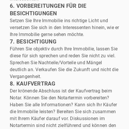
6. VORBEREITUNGEN FÜR DIE
BESICHTIGUNGEN
Setzen Sie Ihre Immobilie ins richtige Licht und
versetzen Sie sich in den Interessenten hinein, wie er
Ihre Immobilie gerne sehen möchte.
7. BESICHTIGUNG
Führen Sie objektiv durch Ihre Immobilie, lassen Sie
diese für sich sprechen und reden Sie nicht zu viel.
Sprechen Sie Nachteile/Vorteile und Mängel
deutlich an. Verkaufen Sie die Zukunft und nicht die
Vergangenheit.
8. KAUFVERTRAG
Der krönende Abschluss ist der Kaufvertrag beim
Notar. Können Sie den Notartermin vorbereiten?
Haben Sie alle Informationen? Kann sich Ihr Käufer
die Immobilie leisten? Bereiten Sie sich zusammen
mit Ihrem Käufer darauf vor. Diskussionen im
Notartermin sind nicht zielführend und können den